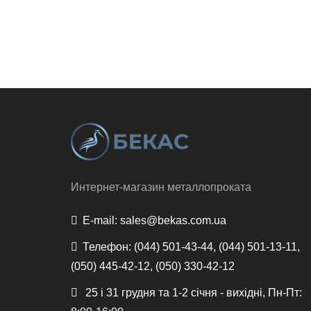
Интернет-магазин металлопроката
E-mail:
sales@bekas.com.ua
Телефон:
(044) 501-43-44, (044) 501-13-11,
(050) 445-42-12, (050) 330-42-12
25 і 31 грудня та 1-2 січня - вихідні, Пн-Пт: