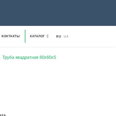
КОНТАКТЫ
КАТАЛОГ
RU
UA
Труба квадратная 60х60х5
ата