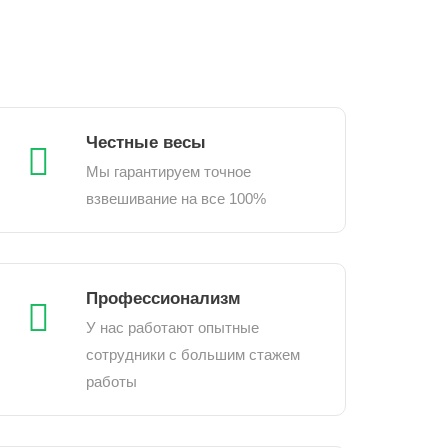
Честные весы
Мы гарантируем точное
взвешивание на все 100%
Профессионализм
У нас работают опытные
сотрудники с большим стажем
работы