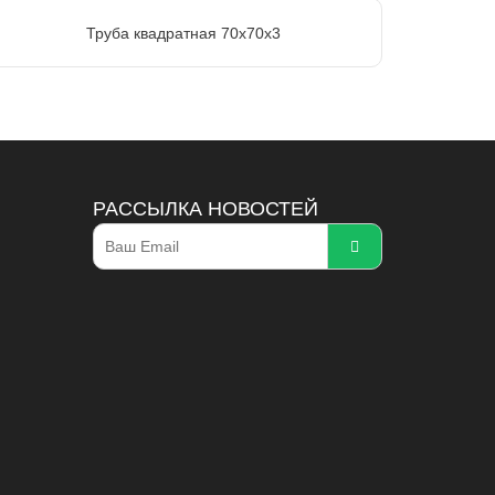
Труба квадратная 70х70х3
РАССЫЛКА НОВОСТЕЙ