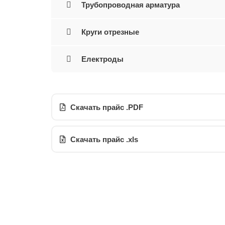
Трубопроводная арматура
Круги отрезные
Електроды
Скачать прайс .PDF
Скачать прайс .xls