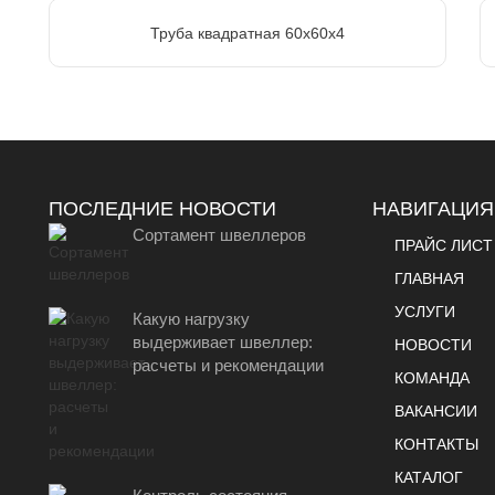
Труба квадратная 60х60х4
ПОСЛЕДНИЕ НОВОСТИ
НАВИГАЦИЯ
Сортамент швеллеров
ПРАЙС ЛИСТ
ГЛАВНАЯ
УСЛУГИ
Какую нагрузку
выдерживает швеллер:
НОВОСТИ
расчеты и рекомендации
КОМАНДА
ВАКАНСИИ
КОНТАКТЫ
КАТАЛОГ