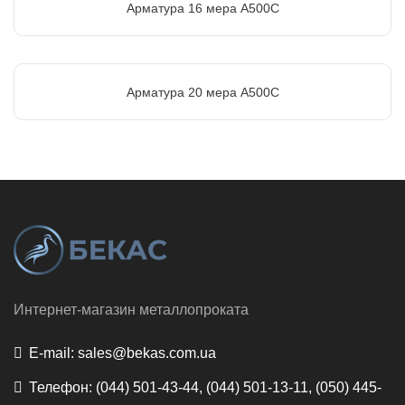
Арматура 16 мера А500С
Арматура 20 мера А500С
Интернет-магазин металлопроката
E-mail:
sales@bekas.com.ua
Телефон:
(044) 501-43-44, (044) 501-13-11, (050) 445-