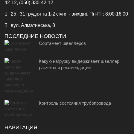
42-12, (050) 330-42-12
25 і 31 грудня та 1-2 січня - вихідні, Пн-Пт: 8:00-16:00
вул. Алматинська, 8
ПОСЛЕДНИЕ НОВОСТИ
Сортамент швеллеров
Какую нагрузку выдерживает швеллер:
расчеты и рекомендации
Контроль состояния трубопровода
НАВИГАЦИЯ