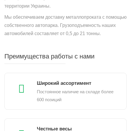
территории Украины.
Мы обеспечиваем доставку металлопроката с помощью
собственного автопарка. Грузоподъемность наших
автомобилей составляет от 0,5 до 21 тонны.
Преимущества работы с нами
Широкий ассортимент
Постоянное наличие на складе более
600 позиций
Честные весы