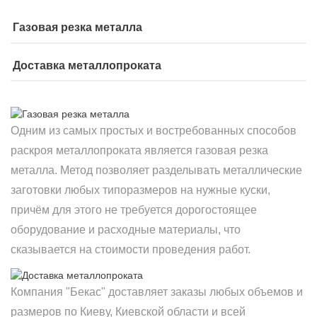
Газовая резка металла
Доставка металлопроката
Одним из самых простых и востребованных способов
раскроя металлопроката является газовая резка
металла. Метод позволяет разделывать металлические
заготовки любых типоразмеров на нужные куски,
причём для этого не требуется дорогостоящее
оборудование и расходные материалы, что
сказывается на стоимости проведения работ.
Компания "Бекас" доставляет заказы любых объемов и
размеров по Киеву, Киевской области и всей