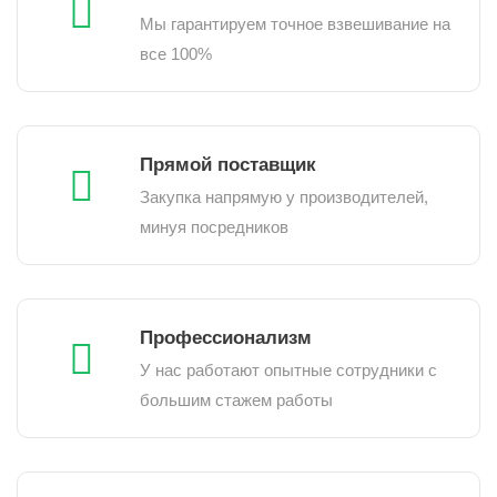
Мы гарантируем точное взвешивание на
все 100%
Прямой поставщик
Закупка напрямую у производителей,
минуя посредников
Профессионализм
У нас работают опытные сотрудники с
большим стажем работы