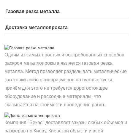
Газовая резка металла
Доставка металлопроката
Одним из самых простых и востребованных способов
раскроя металлопроката является газовая резка
металла. Метод позволяет разделывать металлические
заготовки любых типоразмеров на нужные куски,
причём для этого не требуется дорогостоящее
оборудование и расходные материалы, что
сказывается на стоимости проведения работ.
Компания "Бекас" доставляет заказы любых объемов и
размеров по Киеву, Киевской области и всей