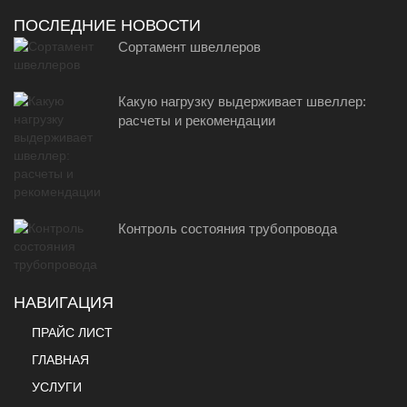
ПОСЛЕДНИЕ НОВОСТИ
Сортамент швеллеров
Какую нагрузку выдерживает швеллер:
расчеты и рекомендации
Контроль состояния трубопровода
НАВИГАЦИЯ
ПРАЙС ЛИСТ
ГЛАВНАЯ
УСЛУГИ