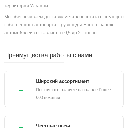
территории Украины.
Мы обеспечиваем доставку металлопроката с помощью
собственного автопарка. Грузоподъемность наших
автомобилей составляет от 0,5 до 21 тонны.
Преимущества работы с нами
Широкий ассортимент
Постоянное наличие на складе более
600 позиций
Честные весы