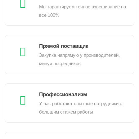
Мы гарантируем точное взвешивание на
все 100%
Прямой поставщик
Закупка напрямую у производителей,
минуя посредников
Профессионализм
У нас работают опытные сотрудники с
большим стажем работы