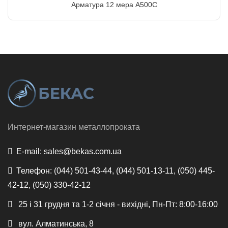
Арматура 12 мера А500С
Интернет-магазин металлопроката
E-mail:
sales@bekas.com.ua
Телефон:
(044) 501-43-44, (044) 501-13-11, (050) 445-
42-12, (050) 330-42-12
25 і 31 грудня та 1-2 січня - вихідні, Пн-Пт: 8:00-16:00
вул. Алматинська, 8