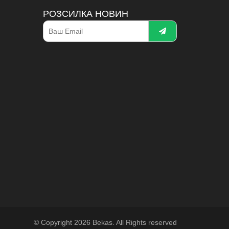
РОЗСИЛКА НОВИН
© Copyright 2026 Bekas. All Rights reserved