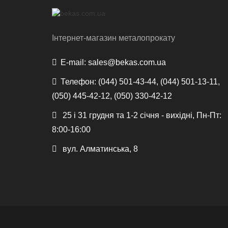
Інтернет-магазин металопрокату
E-mail:
sales@bekas.com.ua
Телефон:
(044) 501-43-44, (044) 501-13-11,
(050) 445-42-12, (050) 330-42-12
25 і 31 грудня та 1-2 січня - вихідні, Пн-Пт:
8:00-16:00
вул. Алматинська, 8