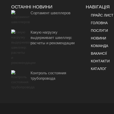
ОСТАННІ НОВИНИ
НАВІГАЦІЯ
Сортамент швеллеров
ПРАЙС ЛИСТ
ГОЛОВНА
ПОСЛУГИ
Какую нагрузку
выдерживает швеллер:
НОВИНИ
расчеты и рекомендации
КОМАНДА
ВАКАНСІЇ
КОНТАКТИ
КАТАЛОГ
Контроль состояния
трубопровода