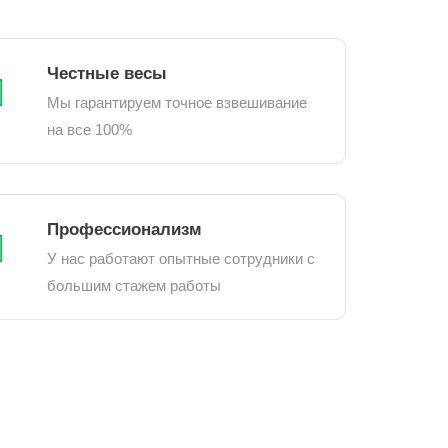
Честные весы
Мы гарантируем точное взвешивание
на все 100%
Профессионализм
У нас работают опытные сотрудники с
большим стажем работы