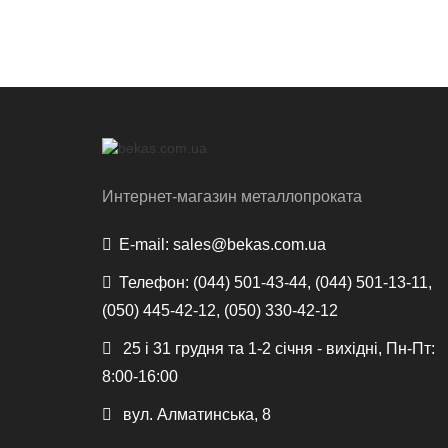
Интернет-магазин металлопроката
E-mail:
sales@bekas.com.ua
Телефон:
(044) 501-43-44, (044) 501-13-11,
(050) 445-42-12, (050) 330-42-12
25 і 31 грудня та 1-2 січня - вихідні, Пн-Пт:
8:00-16:00
вул. Алматинська, 8