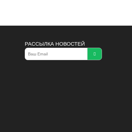
РАССЫЛКА НОВОСТЕЙ