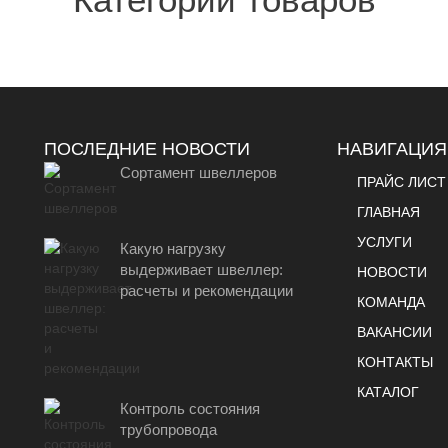
ПОСЛЕДНИЕ НОВОСТИ
НАВИГАЦИЯ
Сортамент швеллеров
ПРАЙС ЛИСТ
ГЛАВНАЯ
УСЛУГИ
Какую нагрузку
выдерживает швеллер:
НОВОСТИ
расчеты и рекомендации
КОМАНДА
ВАКАНСИИ
КОНТАКТЫ
КАТАЛОГ
Контроль состояния
трубопровода