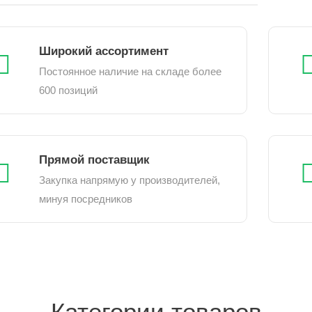
Широкий ассортимент
Постоянное наличие на складе более
600 позиций
Прямой поставщик
Закупка напрямую у производителей,
минуя посредников
Категории товаров