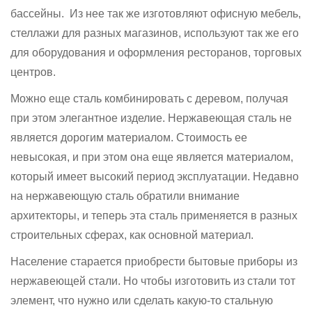
бассейны. Из нее так же изготовляют офисную мебель,
стеллажи для разных магазинов, используют так же его
для оборудования и оформления ресторанов, торговых
центров.
Можно еще сталь комбинировать с деревом, получая
при этом элегантное изделие. Нержавеющая сталь не
является дорогим материалом. Стоимость ее
невысокая, и при этом она еще является материалом,
который имеет высокий период эксплуатации. Недавно
на нержавеющую сталь обратили внимание
архитекторы, и теперь эта сталь применяется в разных
строительных сферах, как основной материал.
Население старается приобрести бытовые приборы из
нержавеющей стали. Но чтобы изготовить из стали тот
элемент, что нужно или сделать какую-то стальную