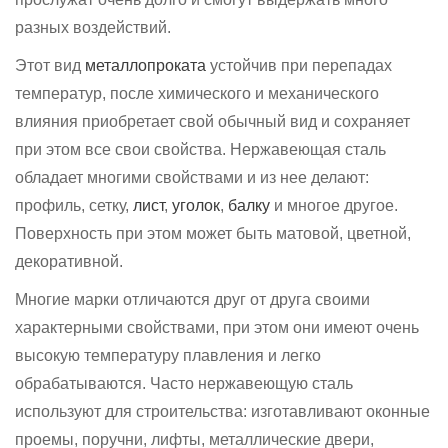
разных воздействий.
Этот вид
металлопроката
устойчив при перепадах
температур, после химического и механического
влияния приобретает свой обычный вид и сохраняет
при этом все свои свойства. Нержавеющая сталь
обладает многими свойствами и из нее делают:
профиль, сетку,
лист
,
уголок
,
балку
и многое другое.
Поверхность при этом может быть матовой, цветной,
декоративной.
Многие марки отличаются друг от друга своими
характерными свойствами, при этом они имеют очень
высокую температуру плавления и легко
обрабатываются. Часто нержавеющую сталь
используют для строительства: изготавливают оконные
проемы, поручни, лифты, металлические двери,