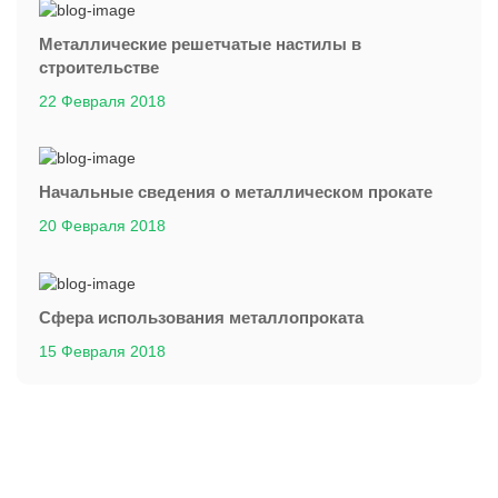
Металлические решетчатые настилы в
строительстве
22 Февраля 2018
Начальные сведения о металлическом прокате
20 Февраля 2018
Сфера использования металлопроката
15 Февраля 2018