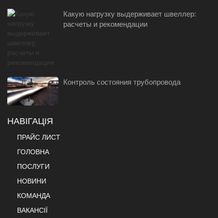
Какую нагрузку выдерживает швеллер:
расчеты и рекомендации
Контроль состояния трубопровода
НАВІГАЦІЯ
ПРАЙС ЛИСТ
ГОЛОВНА
ПОСЛУГИ
НОВИНИ
КОМАНДА
ВАКАНСІЇ