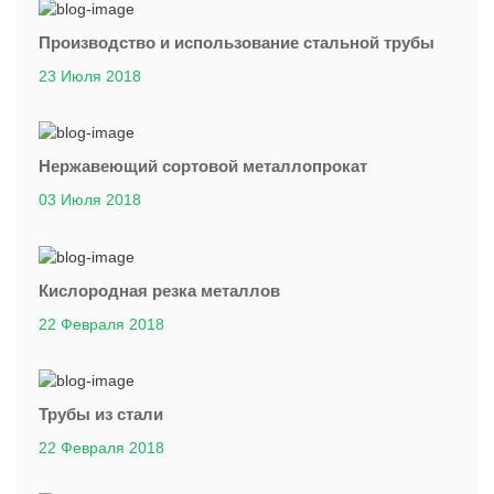
Производство и использование стальной трубы
23 Июля 2018
Нержавеющий сортовой металлопрокат
03 Июля 2018
Кислородная резка металлов
22 Февраля 2018
Трубы из стали
22 Февраля 2018