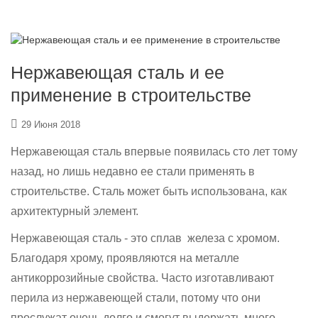
Нержавеющая сталь и ее
применение в строительстве
29 Июня 2018
Нержавеющая сталь впервые появилась сто лет тому
назад, но лишь недавно ее стали применять в
строительстве. Сталь может быть использована, как
архитектурный элемент.
Нержавеющая сталь - это сплав железа с хромом.
Благодаря хрому, проявляются на металле
антикоррозийные свойства. Часто изготавливают
перила из нержавеющей стали, потому что они
прослужат очень долго и смогут выдержать много