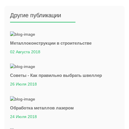
Другие публикации
Металлоконструкции в строительстве
02 Августа 2018
Советы - Как правильно выбрать швеллер
26 Июля 2018
Обработка металлов лазером
24 Июля 2018