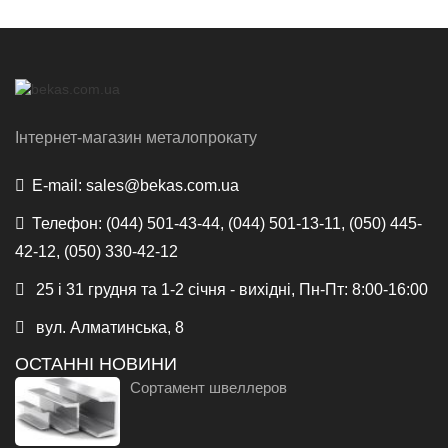
Інтернет-магазин металопрокату
E-mail:
sales@bekas.com.ua
Телефон:
(044) 501-43-44, (044) 501-13-11, (050) 445-
42-12, (050) 330-42-12
25 і 31 грудня та 1-2 січня - вихідні, Пн-Пт: 8:00-16:00
вул. Алматинська, 8
ОСТАННІ НОВИНИ
Сортамент швеллеров