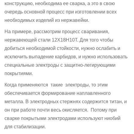
конструкцию, необходима ее сварка, а это в свою
очередь основной процесс при изготовлении всех
необходимых изделий из нержавейки.
На примере, рассмотрим процесс сваривания,
нержавеющей стали 12Х18Н10Т. Для того чтобы
добиться необходимой стойкости, нужно ослабить и
исключить выпадение карбидов, и нужно использовать
специальные электроды с защитно-легирующими
покрытиями.
Когда применяются такие электроды, то этим
обеспечивается формирование наплавленного
металла. В электродных стержнях содержится титан, и
он при работе почти весь окисляется. Потому при
сварке покрытыми электродами используют ниобий
для стабилизации.