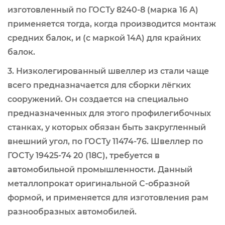
изготовленный по ГОСТу 8240-8 (марка 16 A)
применяется тогда, когда производится монтаж
средних балок, и (с маркой 14A) для крайних
балок.
3. Низколегированный швеллер из стали чаще
всего предназначается для сборки лёгких
сооружений. Он создается на специально
предназначенных для этого профилегибочных
станках, у которых обязан быть закругленный
внешний угол, по ГОСТу 11474-76. Швеллер по
ГОСТу 19425-74 20 (18C), требуется в
автомобильной промышленности. Данный
металлопрокат оригинальной С-образной
формой, и применяется для изготовления рам
разнообразных автомобилей.