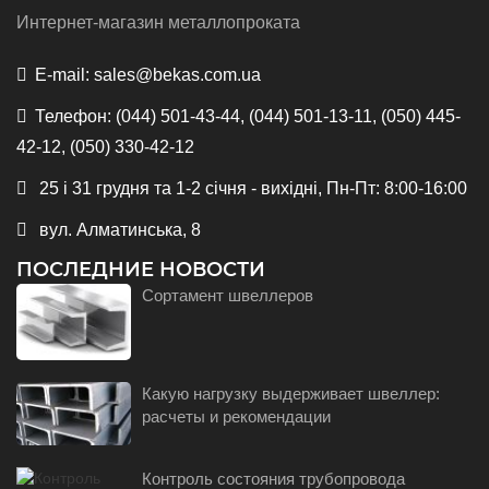
Интернет-магазин металлопроката
E-mail:
sales@bekas.com.ua
Телефон:
(044) 501-43-44, (044) 501-13-11, (050) 445-
42-12, (050) 330-42-12
25 і 31 грудня та 1-2 січня - вихідні, Пн-Пт: 8:00-16:00
вул. Алматинська, 8
ПОСЛЕДНИЕ НОВОСТИ
Сортамент швеллеров
Какую нагрузку выдерживает швеллер:
расчеты и рекомендации
Контроль состояния трубопровода