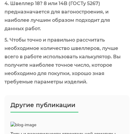
4. Швеллер 18? 8 или 14B (ГОСТу 5267)
предназначается для вагоностроения, и
наиболее лучшим образом подходит для
данных работ.
5. Чтобы точно и правильно рассчитать
необходимое количество швеллеров, лучше
всего в работе использовать калькулятор. Вы
получите наиболее точное число, которое
необходимо для покупки, хорошо зная
требуемые параметры изделий.
Другие публикации
Типы и разновидности строительной арматуры