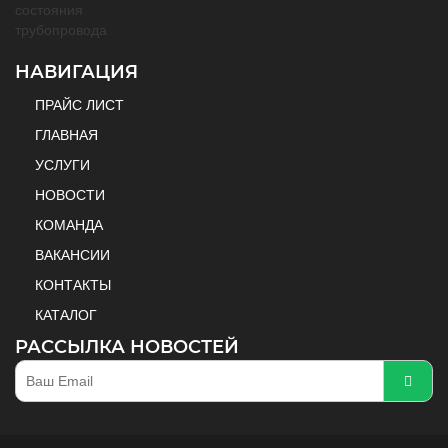
НАВИГАЦИЯ
ПРАЙС ЛИСТ
ГЛАВНАЯ
УСЛУГИ
НОВОСТИ
КОМАНДА
ВАКАНСИИ
КОНТАКТЫ
КАТАЛОГ
РАССЫЛКА НОВОСТЕЙ