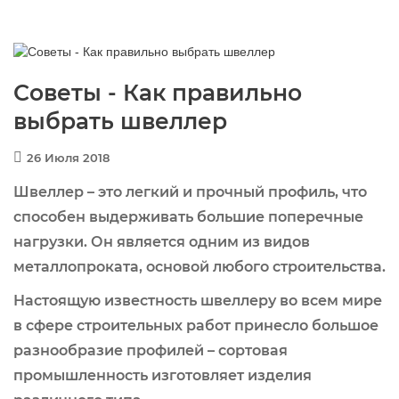
Советы - Как правильно
выбрать швеллер
26 Июля 2018
Швеллер – это легкий и прочный профиль, что
способен выдерживать большие поперечные
нагрузки. Он является одним из видов
металлопроката, основой любого строительства.
Настоящую известность швеллеру во всем мире
в сфере строительных работ принесло большое
разнообразие профилей – сортовая
промышленность изготовляет изделия