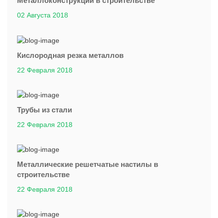
Металлоконструкции в строительстве
02 Августа 2018
Кислородная резка металлов
22 Февраля 2018
Трубы из стали
22 Февраля 2018
Металлические решетчатые настилы в
строительстве
22 Февраля 2018