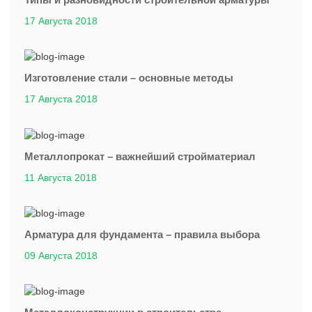
17 Августа 2018
Изготовление стали – основные методы
17 Августа 2018
Металлопрокат – важнейший стройматериал
11 Августа 2018
Арматура для фундамента – правила выбора
09 Августа 2018