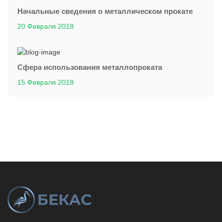
Начальные сведения о металлическом прокате
20 Февраля 2018
Сфера использования металлопроката
15 Февраля 2018