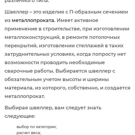
различного типа.
Швеллер – это изделия с П-образным сечением
из
металлопроката
. Имеет активное
применение в строительстве, при изготовлении
металлоконструкций, в ремонте потолочных
перекрытий, изготовлении стеллажей в таких
затруднительных условиях, когда попросту нет
возможности проводить необходимые
сварочные работы. Выбирается швеллер с
обязательным учетом высоты и ширины
материала, из которого, собственно, и создается
металлопрокат.
Выбирая швеллер, вам следует знать
следующее:
выбор по категории;
расчет веса;