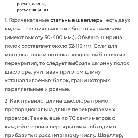
расчет длины;
расчет ширины.
1. Горячекатаные
стальные швеллеры
есть двух
видов – специального и общего назначения
(имеют высоту 50-400 мм.). Обычно, ширина
полок составляет около 32-115 мм. Если для
монтажа пола и потолка создаются балочные
перекрытия, то следует выбрать ширину полок
швеллера, учитывая при этом длину
устанавливаемых балок, грани которых
параллельные и ровные.
2. Как правило, длина швеллера прямо
пропорциональна длине перекрываемых
проемов. Также, ещё по 70 сантиметров с
каждой стороны перекрытия необходимо
прибавить к рассчитанному числу. Швеллер,