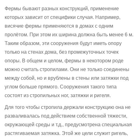
Фермы бывают разных конструкций, применение
которых зависит от специфики случая. Например,
висячие фермы применяются в домах с одним
пролётом. При этом их ширина должна быть менее 6 м.
Таким образом, эти сооружения будут иметь опору
только на стенах дома, без промежуточных точек
опоры. В общем и целом, фермы в некотором роде
можно считать стропилами. Они не только соединены
между собой, но и врублены в стены или затяжки под
углом больше прямого. Сооружения такого типа
состоят из стропильных ног, затяжки и ригеля.
Для того чтобы стропила держали конструкцию она не
разваливалась под действием собственной тяжести,
окружающей среды и т.д., предусмотрена специальная
растягиваемая затяжка. Этой же цели служит ригель,