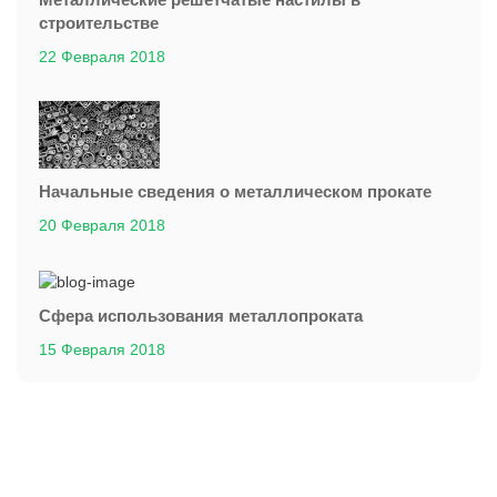
строительстве
22 Февраля 2018
Начальные сведения о металлическом прокате
20 Февраля 2018
Сфера использования металлопроката
15 Февраля 2018