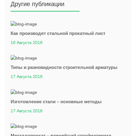
Другие публикации
Как производят стальной прокатный лист
18 Августа 2018
Типы и разновидности строительной арматуры
17 Августа 2018
Изготовление стали – основные методы
17 Августа 2018
Металлопрокат – важнейший стройматериал