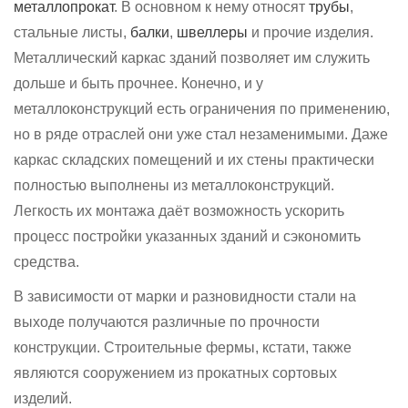
металлопрокат
. В основном к нему относят
трубы
,
стальные листы,
балки
,
швеллеры
и прочие изделия.
Металлический каркас зданий позволяет им служить
дольше и быть прочнее. Конечно, и у
металлоконструкций есть ограничения по применению,
но в ряде отраслей они уже стал незаменимыми. Даже
каркас складских помещений и их стены практически
полностью выполнены из металлоконструкций.
Легкость их монтажа даёт возможность ускорить
процесс постройки указанных зданий и сэкономить
средства.
В зависимости от марки и разновидности стали на
выходе получаются различные по прочности
конструкции. Строительные фермы, кстати, также
являются сооружением из прокатных сортовых
изделий.