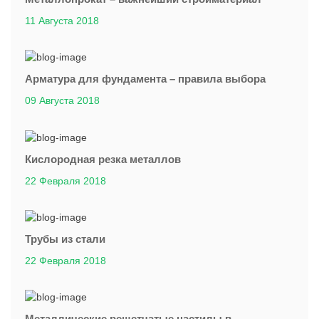
11 Августа 2018
Арматура для фундамента – правила выбора
09 Августа 2018
Кислородная резка металлов
22 Февраля 2018
Трубы из стали
22 Февраля 2018
Металлические решетчатые настилы в