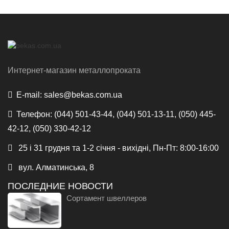
Интернет-магазин металлопроката
E-mail:
sales@bekas.com.ua
Телефон:
(044) 501-43-44, (044) 501-13-11, (050) 445-
42-12, (050) 330-42-12
25 і 31 грудня та 1-2 січня - вихідні, Пн-Пт: 8:00-16:00
вул. Алматинська, 8
ПОСЛЕДНИЕ НОВОСТИ
Сортамент швеллеров