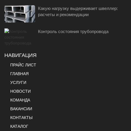
Какую нагрузку выдерживает швеллер:
расчеты и рекомендации
Контроль состояния трубопровода
НАВИГАЦИЯ
ПРАЙС ЛИСТ
ГЛАВНАЯ
УСЛУГИ
НОВОСТИ
КОМАНДА
ВАКАНСИИ
КОНТАКТЫ
КАТАЛОГ