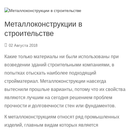
Металлоконструкции в
строительстве
02 Августа 2018
Какие только материалы ни были использованы при
возведении зданий строительными компаниями, в
попытках отыскать наиболее подходящий
стройматериал. Металлоконструкции навсегда
вытеснили прошлые варианты, потому что их свойства
являются лучшим на сегодня решением проблем
прочности и долговечности стен или фундаментов.
К металлоконструкциям относят ряд промышленных
изделий, главным видам которых является