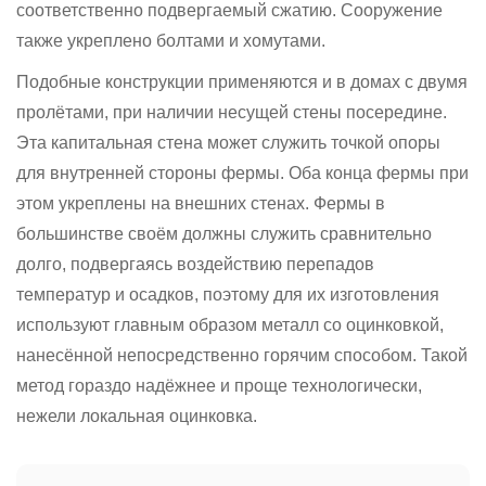
соответственно подвергаемый сжатию. Сооружение
также укреплено болтами и хомутами.
Подобные конструкции применяются и в домах с двумя
пролётами, при наличии несущей стены посередине.
Эта капитальная стена может служить точкой опоры
для внутренней стороны фермы. Оба конца фермы при
этом укреплены на внешних стенах. Фермы в
большинстве своём должны служить сравнительно
долго, подвергаясь воздействию перепадов
температур и осадков, поэтому для их изготовления
используют главным образом металл со оцинковкой,
нанесённой непосредственно горячим способом. Такой
метод гораздо надёжнее и проще технологически,
нежели локальная оцинковка.