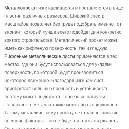
Металлопрокат
изготавливается и поставляется в виде
пластин различных размеров. Широкий спектр
масштабов позволяет без труда подобрать именно тот
вариант, который лучше всего подойдет для конкретно
взятого строительства. Металлический прокат может
иметь как рифленую поверхность, так и гладкую.
Рифленые металлические листы
применяются в тех
местах, где они будут использоваться для укладки
поверхности, по которой будет производиться
некоторое движение. Благодаря изгибам лист
приобретает большую прочность и устойчивость,
поэтому может выдержать серьезные нагрузки.
Поверхность металла также может быть оцинкована.
Такому металлическому прокату не страшны никакие
внешние факторы – он не будет ни гнить, ни ржаветь.
Однако стоимость оцинкованного металла в разы