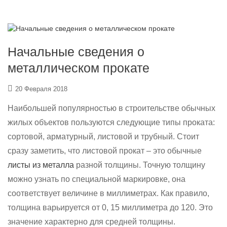
Начальные сведения о
металлическом прокате
20 Февраля 2018
Наибольшей популярностью в строительстве обычных
жилых объектов пользуются следующие типы проката:
сортовой, арматурный, листовой и трубный. Стоит
сразу заметить, что листовой прокат – это обычные
листы из металла
разной толщины. Точную толщину
можно узнать по специальной маркировке, она
соответствует величине в миллиметрах. Как правило,
толщина варьируется от 0, 15 миллиметра до 120. Это
значение характерно для средней толщины.