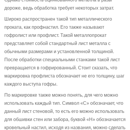
дороже, ведь обработка требует некоторых затрат.
Широко распространен такой тип металлического
проката, как профнастил. Его также называют
гофролист или профлист. Такой металлопрокат
представляет собой стандартный лист металла с
обычными размерами и установленной толщиной.
После обработки специальными станками такой лист
превращается в гофрированный. Стоит сказать, что
маркировка профлиста обозначает не его толщину, шаг
каждого выступа гофры.
По маркировке также можно понять, для чего можно
использовать каждый тип. Символ «С» обозначает, что
данный лист стеновой, то есть его можно использовать
для обшивки стен или забора, буквой «Н» обозначается
кровельный настил, исходя из названия, можно сделать