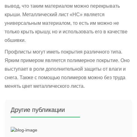
вывод, что таким материалом можно перекрывать
крыши. Металлический лист «НС» является
универсальным материалом, то есть им можно не
только крыть крышу, но и использовать его в качестве
обшивки.
Профлисты могут иметь покрытия различного типа.
Ярким примером является полимерное покрытие. Оно
выступает в роли дополнительной защиты от влаги и
снега. Также с помощью полимеров можно без труда
менять цвет металлического листа.
Другие публикации