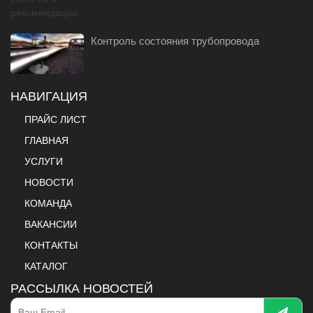
Контроль состояния трубопровода
НАВИГАЦИЯ
ПРАЙС ЛИСТ
ГЛАВНАЯ
УСЛУГИ
НОВОСТИ
КОМАНДА
ВАКАНСИИ
КОНТАКТЫ
КАТАЛОГ
РАССЫЛКА НОВОСТЕЙ