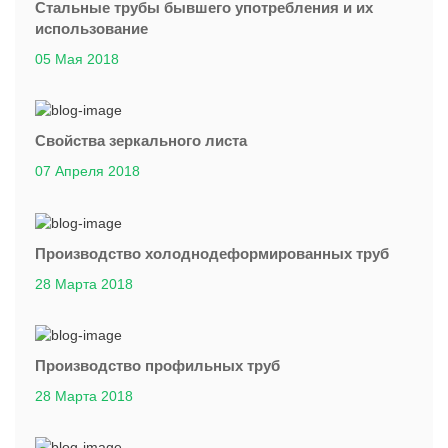
Стальные трубы бывшего употребления и их
использование
05 Мая 2018
Свойства зеркального листа
07 Апреля 2018
Производство холоднодеформированных труб
28 Марта 2018
Производство профильных труб
28 Марта 2018