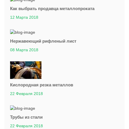
Как выбрать продавца металлопроката
12 Марта 2018
Нержавеющий рифленый лист
08 Марта 2018
Кислородная резка металлов
22 Февраля 2018
Трубы из стали
22 Февраля 2018