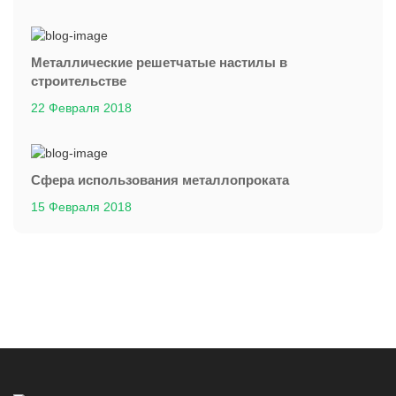
Металлические решетчатые настилы в
строительстве
22 Февраля 2018
Сфера использования металлопроката
15 Февраля 2018