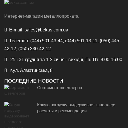
Интернет-магазин металлопроката
E-mail:
sales@bekas.com.ua
Телефон:
(044) 501-43-44, (044) 501-13-11, (050) 445-
42-12, (050) 330-42-12
25 і 31 грудня та 1-2 січня - вихідні, Пн-Пт: 8:00-16:00
вул. Алматинська, 8
ПОСЛЕДНИЕ НОВОСТИ
Сортамент швеллеров
Какую нагрузку выдерживает швеллер:
расчеты и рекомендации