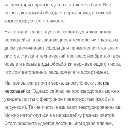
на некоторых производствах, а так же в быту. Все
плюсы, которыми обладает нержавейка, с лихвой
компенсируют ее стоимость.
На сегодня существует несколько десятков видов
нержавейки, а развивающиеся технологии с каждым
днем увеличивают сферы для применения стальных
листов. Наука и технический прогресс изобретают все
новые и новые виды обработки нержавеющего листа,
что соответственно, расширяет его ассортимент.
Мы привыкли к почти зеркальному блеску
листов
нержавейки
. Однако сейчас на производствах можно
увидеть листы с фактурной поверхностью (как бы с
рисунком). Такие листы называют текстурированными.
Можно натолкнуться на нержавейку разных цветов.
Этого эффекта удается достичь благодаря пленке,