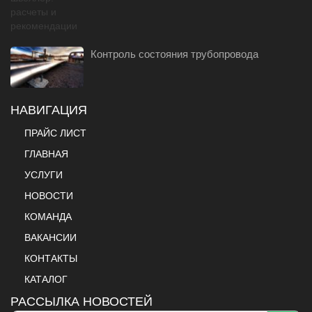
Контроль состояния трубопровода
НАВИГАЦИЯ
ПРАЙС ЛИСТ
ГЛАВНАЯ
УСЛУГИ
НОВОСТИ
КОМАНДА
ВАКАНСИИ
КОНТАКТЫ
КАТАЛОГ
РАССЫЛКА НОВОСТЕЙ