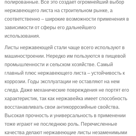
полированные. Все это создает огромнейший выбор
нержавеющего листа на строительном рынке, а
соответственно – широкие возможности применения в
зависимости от сферы его дальнейшего
использования.
Листы нержавеющей стали чаще всего используют в
машиностроении. Нередко им пользуются в пищевой
промышленности и сельском хозяйстве. Самый
главный плюс нержавеющего листа – устойчивость к
коррозии. Годы эксплуатации не оставляют на нем
следа. Даже механические повреждения не портят его
характеристик, так как нержавейка имеет способность
восстанавливать свои антикоррозийные свойства.
Высокая прочность и универсальность в применении
тоже играют не последнюю роль. Перечисленные
качества делают нержавеющие листы незаменимыми