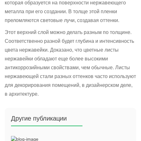
которая образуется на поверхности нержавеющего
металла при его создании. В толще этой пленки
преломляются световые лучи, создавая оттенки.
Этот верхний слой можно делать разным по толщине.
Соответственно разной будет глубина и интенсивность
цвета нержавейки. Доказано, что цветные листы
нержавейки обладают еще более высокими
антикоррозийными свойствами, чем обычные. Листы
нержавеющей стали разных оттенков часто используют
для декорирования помещений, в дизайнерском деле,
в архитектуре.
Другие публикации