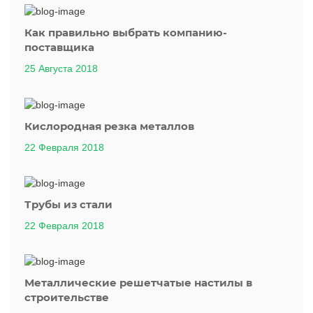
Как правильно выбрать компанию-
поставщика
25 Августа 2018
Кислородная резка металлов
22 Февраля 2018
Трубы из стали
22 Февраля 2018
Металлические решетчатые настилы в
строительстве