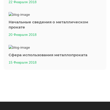
22 Февраля 2018
Начальные сведения о металлическом
прокате
20 Февраля 2018
Сфера использования металлопроката
15 Февраля 2018