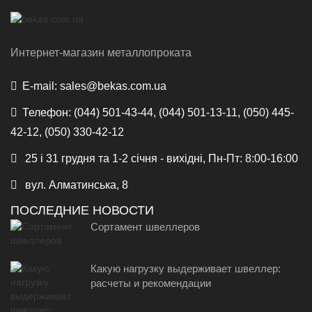
Интернет-магазин металлопроката
E-mail:
sales@bekas.com.ua
Телефон:
(044) 501-43-44, (044) 501-13-11, (050) 445-
42-12, (050) 330-42-12
25 і 31 грудня та 1-2 січня - вихідні, Пн-Пт: 8:00-16:00
вул. Алматинська, 8
ПОСЛЕДНИЕ НОВОСТИ
Сортамент швеллеров
Какую нагрузку выдерживает швеллер:
расчеты и рекомендации