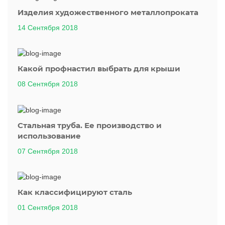
Изделия художественного металлопроката
14 Сентября 2018
Какой профнастил выбрать для крыши
08 Сентября 2018
Стальная труба. Ее производство и
использование
07 Сентября 2018
Как классифицируют сталь
01 Сентября 2018