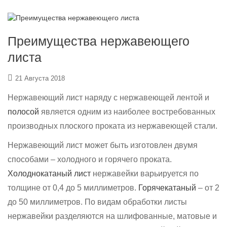
Преимущества нержавеющего
листа
21 Августа 2018
Нержавеющий лист наряду с нержавеющей лентой и
полосой
является одним из наиболее востребованных
производных плоского проката из нержавеющей стали.
Нержавеющий лист может быть изготовлен двумя
способами – холодного и горячего проката.
Холоднокатаный лист
нержавейки варьируется по
толщине от 0,4 до 5 миллиметров.
Горячекатаный
– от 2
до 50 миллиметров. По видам обработки листы
нержавейки разделяются на шлифованные, матовые и