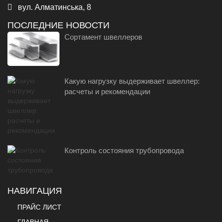
вул. Алматинська, 8
ПОСЛЕДНИЕ НОВОСТИ
Сортамент швеллеров
Какую нагрузку выдерживает швеллер:
расчеты и рекомендации
Контроль состояния трубопровода
НАВИГАЦИЯ
ПРАЙС ЛИСТ
ГЛАВНАЯ