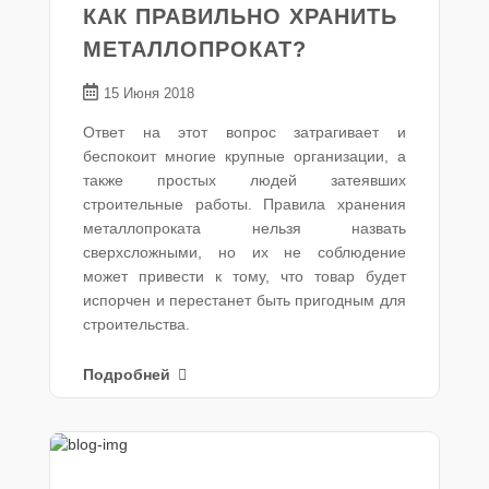
КАК ПРАВИЛЬНО ХРАНИТЬ
МЕТАЛЛОПРОКАТ?
15 Июня 2018
Ответ на этот вопрос затрагивает и
беспокоит многие крупные организации, а
также простых людей затеявших
строительные работы. Правила хранения
металлопроката нельзя назвать
сверхсложными, но их не соблюдение
может привести к тому, что товар будет
испорчен и перестанет быть пригодным для
строительства.
Подробней