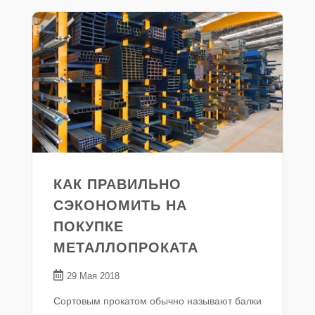
КАК ПРАВИЛЬНО
СЭКОНОМИТЬ НА
ПОКУПКЕ
МЕТАЛЛОПРОКАТА
29 Мая 2018
Сортовым прокатом обычно называют балки