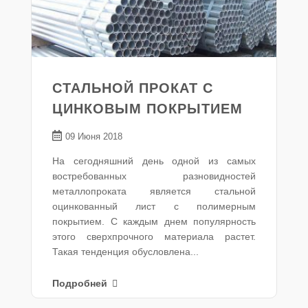
СТАЛЬНОЙ ПРОКАТ С
ЦИНКОВЫМ ПОКРЫТИЕМ
09 Июня 2018
На сегодняшний день одной из самых
востребованных разновидностей
металлопроката является стальной
оцинкованный лист с полимерным
покрытием. С каждым днем популярность
этого сверхпрочного материала растет.
Такая тенденция обусловлена...
Подробней