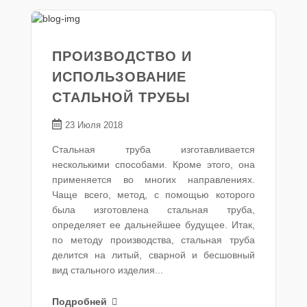
ПРОИЗВОДСТВО И
ИСПОЛЬЗОВАНИЕ
СТАЛЬНОЙ ТРУБЫ
23 Июля 2018
Стальная труба изготавливается
несколькими способами. Кроме этого, она
применяется во многих направлениях.
Чаще всего, метод, с помощью которого
была изготовлена стальная труба,
определяет ее дальнейшее будущее. Итак,
по методу производства, стальная труба
делится на литый, сварной и бесшовный
вид стального изделия...
Подробней