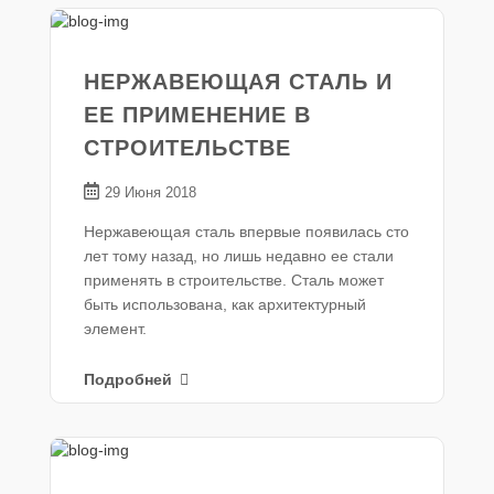
НЕРЖАВЕЮЩАЯ СТАЛЬ И
ЕЕ ПРИМЕНЕНИЕ В
СТРОИТЕЛЬСТВЕ
29 Июня 2018
Нержавеющая сталь впервые появилась сто
лет тому назад, но лишь недавно ее стали
применять в строительстве. Сталь может
быть использована, как архитектурный
элемент.
Подробней