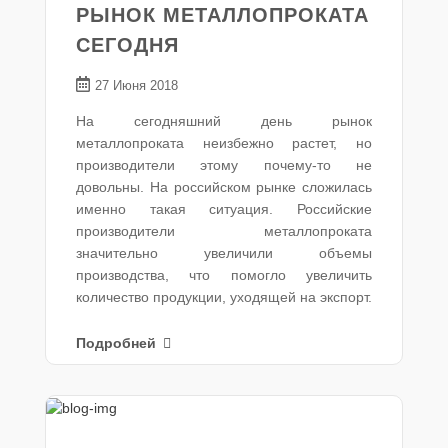
РЫНОК МЕТАЛЛОПРОКАТА
СЕГОДНЯ
27 Июня 2018
На сегодняшний день рынок
металлопроката неизбежно растет, но
производители этому почему-то не
довольны. На российском рынке сложилась
именно такая ситуация. Российские
производители металлопроката
значительно увеличили объемы
производства, что помогло увеличить
количество продукции, уходящей на экспорт.
Подробней