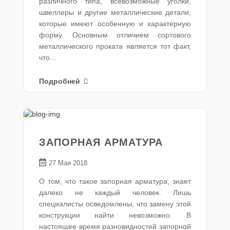
различного типа, всевозможные уголки,
швеллеры и другие металлические детали,
которые имеют особенную и характерную
форму. Основным отличием сортового
металлического проката является тот факт,
что...
Подробней
ЗАПОРНАЯ АРМАТУРА
27 Мая 2018
О том, что такое запорная арматура, знает
далеко не каждый человек. Лишь
специалисты осведомлены, что замену этой
конструкции найти невозможно. В
настоящее время разновидностей запорной