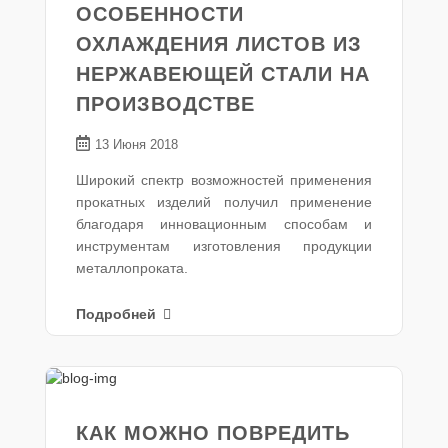
ОСОБЕННОСТИ
ОХЛАЖДЕНИЯ ЛИСТОВ ИЗ
НЕРЖАВЕЮЩЕЙ СТАЛИ НА
ПРОИЗВОДСТВЕ
13 Июня 2018
Широкий спектр возможностей применения
прокатных изделий получил применение
благодаря инновационным способам и
инструментам изготовления продукции
металлопроката.
Подробней
КАК МОЖНО ПОВРЕДИТЬ