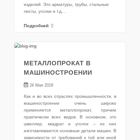
изделий. Это арматуры, трубы, стальные
листы, уголки и т.д....
Подробней
МЕТАЛЛОПРОКАТ В
МАШИНОСТРОЕНИИ
26 Мая 2018
Как и во всех отраслях промышленности, в
машиностроении очень широко
применяется металлопрокат, причем
практически всех видов. В основном, это
швеллер, квадрат и уголок – из них
изготавливаются основные детали машин. В
зависимости от требований к той или иной