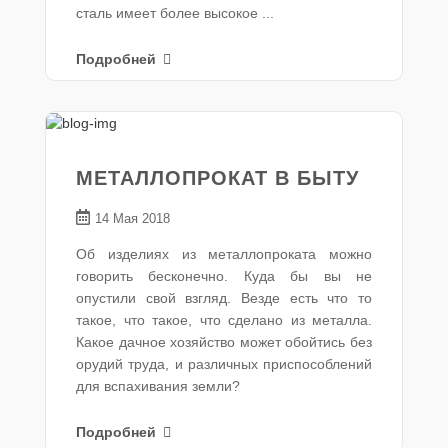
сталь имеет более высокое ...
Подробней
МЕТАЛЛОПРОКАТ В БЫТУ
14 Мая 2018
Об изделиях из металлопроката можно
говорить бесконечно. Куда бы вы не
опустили свой взгляд. Везде есть что то
такое, что такое, что сделано из металла.
Какое дачное хозяйство может обойтись без
орудий труда, и различных приспособлений
для вспахивания земли?
Подробней