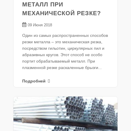
МЕТАЛЛ ПРИ
МЕХАНИЧЕСКОЙ РЕЗКЕ?
09 Июня 2018
Один из самых распространенных способов
резки металла – это механическая резка,
посредством гильотин, циркулярных пил и
абразивных кругов. Этот способ не особо
портит обрабатываемый металл. При
плазменной резке раскаленные брызги...
Подробней