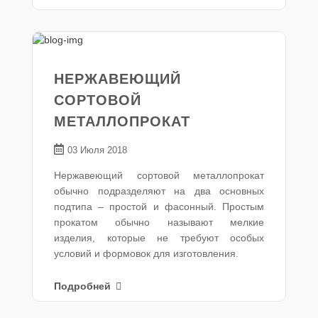
НЕРЖАВЕЮЩИЙ
СОРТОВОЙ
МЕТАЛЛОПРОКАТ
03 Июля 2018
Нержавеющий сортовой металлопрокат
обычно подразделяют на два основных
подтипа – простой и фасонный. Простым
прокатом обычно называют мелкие
изделия, которые не требуют особых
условий и формовок для изготовления.
Подробней