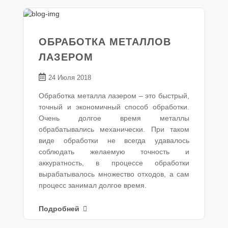
ОБРАБОТКА МЕТАЛЛОВ
ЛАЗЕРОМ
24 Июля 2018
Обработка металла лазером – это быстрый,
точный и экономичный способ обработки.
Очень долгое время металлы
обрабатывались механически. При таком
виде обработки не всегда удавалось
соблюдать желаемую точность и
аккуратность, в процессе обработки
вырабатывалось множество отходов, а сам
процесс занимал долгое время.
Подробней