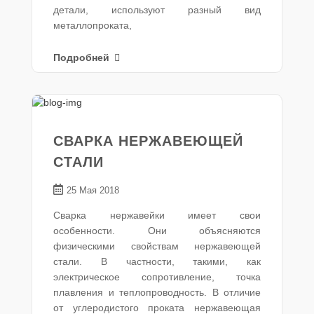
детали, используют разный вид
металлопроката,
Подробней
СВАРКА НЕРЖАВЕЮЩЕЙ
СТАЛИ
25 Мая 2018
Сварка нержавейки имеет свои
особенности. Они объясняются
физическими свойствам нержавеющей
стали. В частности, такими, как
электрическое сопротивление, точка
плавления и теплопроводность. В отличие
от углеродистого проката нержавеющая