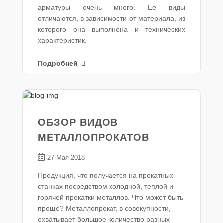
арматуры очень много. Ее виды
отличаются, в зависимости от материала, из
которого она выполнена и технических
характеристик.
Подробней
ОБЗОР ВИДОВ
МЕТАЛЛОПРОКАТОВ
27 Мая 2018
Продукция, что получается на прокатных
станках посредством холодной, теплой и
горячей прокатки металлов. Что может быть
проще? Металлопрокат, в совокупности,
охватывает большое количество разных