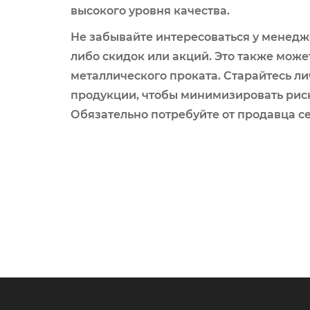
высокого уровня качества.
Не забывайте интересоваться у менед
либо скидок или акций. Это также може
металлического проката. Старайтесь л
продукции, чтобы минимизировать рис
Обязательно потребуйте от продавца с