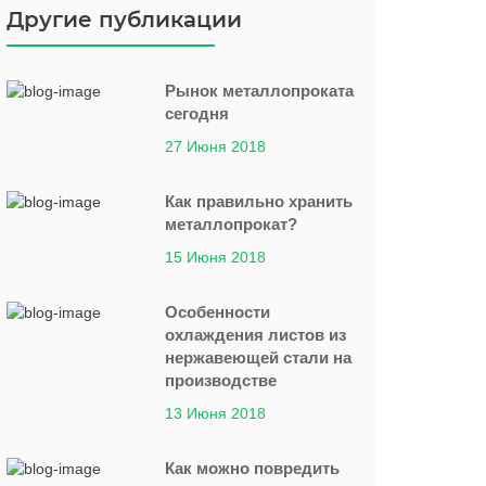
Другие публикации
Рынок металлопроката
сегодня
27 Июня 2018
Как правильно хранить
металлопрокат?
15 Июня 2018
Особенности
охлаждения листов из
нержавеющей стали на
производстве
13 Июня 2018
Как можно повредить