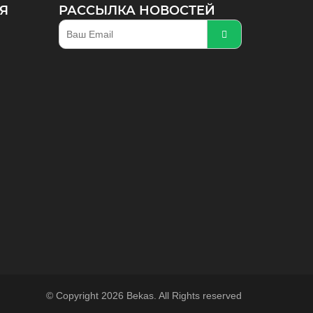
Я
РАССЫЛКА НОВОСТЕЙ
© Copyright 2026 Bekas. All Rights reserved