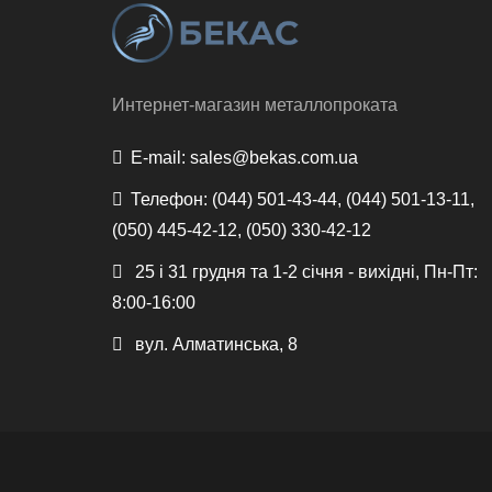
Интернет-магазин металлопроката
E-mail:
sales@bekas.com.ua
Телефон:
(044) 501-43-44, (044) 501-13-11,
(050) 445-42-12, (050) 330-42-12
25 і 31 грудня та 1-2 січня - вихідні, Пн-Пт:
8:00-16:00
вул. Алматинська, 8