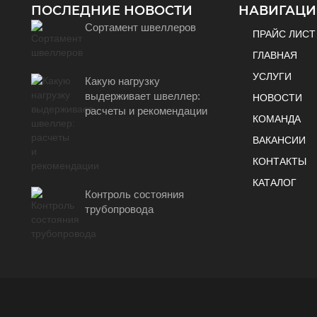
ПОСЛЕДНИЕ НОВОСТИ
НАВИГАЦИ
Сортамент швеллеров
ПРАЙС ЛИСТ
ГЛАВНАЯ
УСЛУГИ
Какую нагрузку
выдерживает швеллер:
НОВОСТИ
расчеты и рекомендации
КОМАНДА
ВАКАНСИИ
КОНТАКТЫ
КАТАЛОГ
Контроль состояния
трубопровода