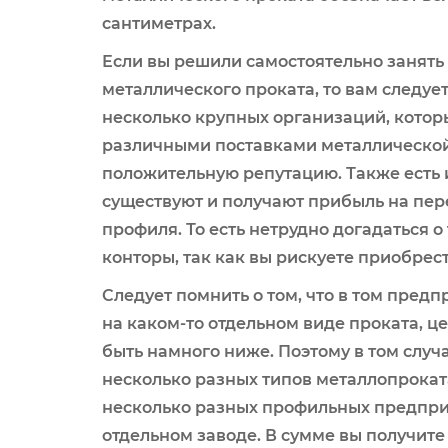
сантиметрах.
Если вы решили самостоятельно занять
металлического проката, то вам следует
несколько крупных организаций, котор
различными поставками металлической
положительную репутацию. Также есть 
существуют и получают прибыль на пер
профиля. То есть нетрудно догадаться о
конторы, так как вы рискуете приобрес
Следует помнить о том, что в том пред
на каком-то отдельном виде проката, ц
быть намного ниже. Поэтому в том случа
несколько разных типов металлопрокат
несколько разных профильных предприя
отдельном заводе. В сумме вы получит