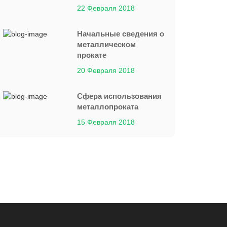
22 Февраля 2018
Начальные сведения о
металлическом
прокате
20 Февраля 2018
Сфера использования
металлопроката
15 Февраля 2018