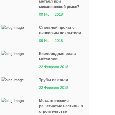
металл при
механической резке?
09 Июня 2018
Стальной прокат с
цинковым покрытием
09 Июня 2018
Кислородная резка
металлов
22 Февраля 2018
Трубы из стали
22 Февраля 2018
Металлические
решетчатые настилы в
строительстве