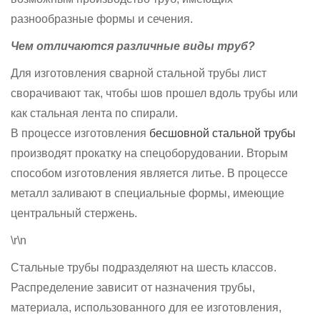
разнообразные формы и сечения.
Чем отличаются различные виды труб?
Для изготовления сварной стальной трубы лист
сворачивают так, чтобы шов прошел вдоль трубы или
как стальная лента по спирали.
В процессе изготовления
бесшовной стальной трубы
производят прокатку на спецоборудовании. Вторым
способом изготовления является литье. В процессе
металл заливают в специальные формы, имеющие
центральный стержень.
\r\n
Стальные трубы подразделяют на шесть классов.
Распределение зависит от назначения трубы,
материала, использованного для ее изготовления,