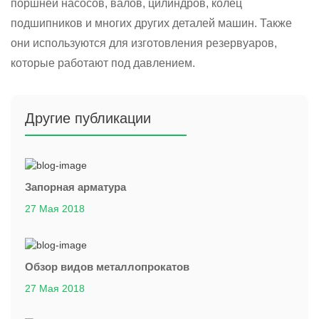
поршней насосов, валов, цилиндров, колец
подшипников и многих других деталей машин. Также
они используются для изготовления резервуаров,
которые работают под давлением.
Другие публикации
Запорная арматура
27 Мая 2018
Обзор видов металлопрокатов
27 Мая 2018