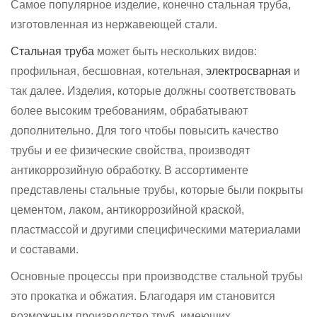
Самое популярное изделие, конечно стальная труба,
изготовленная из нержавеющей стали.
Стальная труба
может быть нескольких видов:
профильная, бесшовная, котельная,
электросварная
и
так далее. Изделия, которые должны соответствовать
более высоким требованиям, обрабатывают
дополнительно. Для того чтобы повысить качество
трубы и ее физические свойства, производят
антикоррозийную обработку. В ассортименте
представлены стальные трубы, которые были покрыты
цементом, лаком, антикоррозийной краской,
пластмассой и другими специфическими материалами
и составами.
Основные процессы при производстве стальной трубы
это прокатка и обжатия. Благодаря им становится
возможным производство труб, имеющих