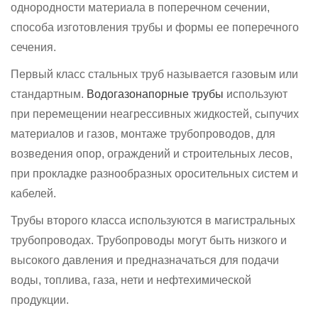
однородности материала в поперечном сечении,
способа изготовления трубы и формы ее поперечного
сечения.
Первый класс стальных труб называется газовым или
стандартным.
Водогазонапорные трубы
используют
при перемещении неагрессивных жидкостей, сыпучих
материалов и газов, монтаже трубопроводов, для
возведения опор, ограждений и строительных лесов,
при прокладке разнообразных оросительных систем и
кабелей.
Трубы второго класса используются в магистральных
трубопроводах. Трубопроводы могут быть низкого и
высокого давления и предназначаться для подачи
воды, топлива, газа, нети и нефтехимической
продукции.