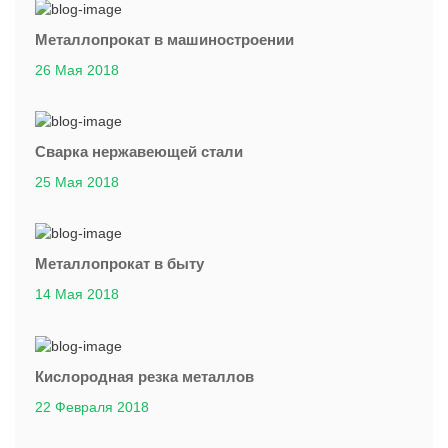
Металлопрокат в машиностроении
26 Мая 2018
Сварка нержавеющей стали
25 Мая 2018
Металлопрокат в быту
14 Мая 2018
Кислородная резка металлов
22 Февраля 2018