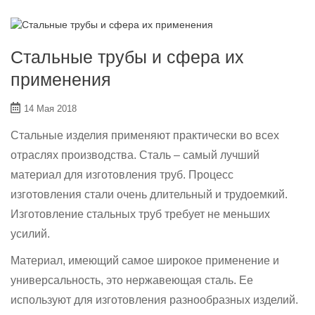
Стальные трубы и сфера их
применения
14 Мая 2018
Стальные изделия применяют практически во всех
отраслях производства. Сталь – самый лучший
материал для изготовления труб. Процесс
изготовления стали очень длительный и трудоемкий.
Изготовление стальных труб требует не меньших
усилий.
Материал, имеющий самое широкое применение и
универсальность, это нержавеющая сталь. Ее
используют для изготовления разнообразных изделий.