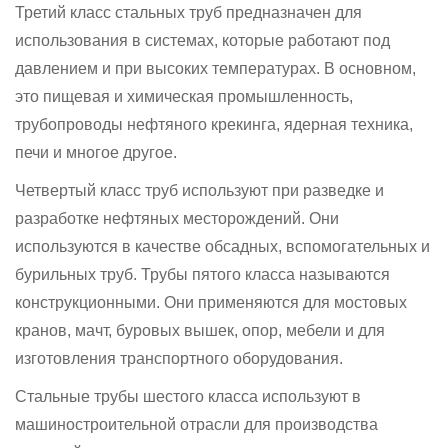
Третий класс стальных труб предназначен для
использования в системах, которые работают под
давлением и при высоких температурах. В основном,
это пищевая и химическая промышленность,
трубопроводы нефтяного крекинга, ядерная техника,
печи и многое другое.
Четвертый класс труб используют при разведке и
разработке нефтяных месторождений. Они
используются в качестве обсадных, вспомогательных и
бурильных труб. Трубы пятого класса называются
конструкционными. Они применяются для мостовых
кранов, мачт, буровых вышек, опор, мебели и для
изготовления транспортного оборудования.
Стальные трубы шестого класса используют в
машиностроительной отрасли для производства