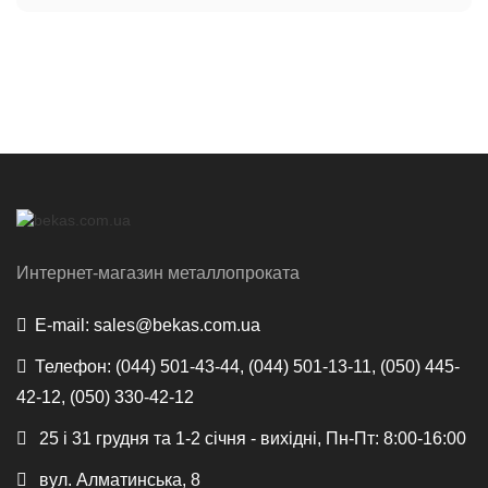
Интернет-магазин металлопроката
E-mail:
sales@bekas.com.ua
Телефон:
(044) 501-43-44, (044) 501-13-11, (050) 445-
42-12, (050) 330-42-12
25 і 31 грудня та 1-2 січня - вихідні, Пн-Пт: 8:00-16:00
вул. Алматинська, 8