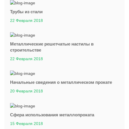
Трубы из стали
22 Февраля 2018
Металлические решетчатые настилы в
строительстве
22 Февраля 2018
Начальные сведения о металлическом прокате
20 Февраля 2018
Сфера использования металлопроката
15 Февраля 2018