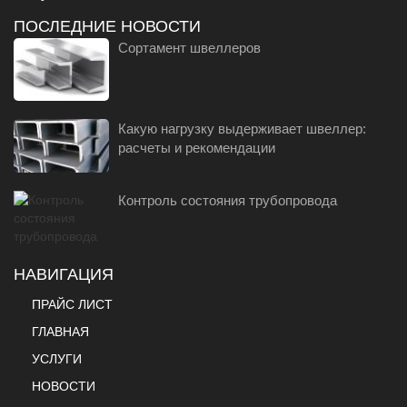
ПОСЛЕДНИЕ НОВОСТИ
Сортамент швеллеров
Какую нагрузку выдерживает швеллер:
расчеты и рекомендации
Контроль состояния трубопровода
НАВИГАЦИЯ
ПРАЙС ЛИСТ
ГЛАВНАЯ
УСЛУГИ
НОВОСТИ